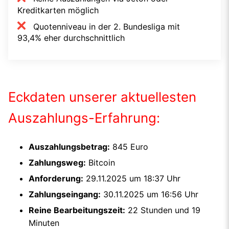
Kreditkarten möglich
Quotenniveau in der 2. Bundesliga mit
93,4% eher durchschnittlich
Eckdaten unserer aktuellesten
Auszahlungs-Erfahrung:
Auszahlungsbetrag:
845 Euro
Zahlungsweg:
Bitcoin
Anforderung:
29.11.2025 um 18:37 Uhr
Zahlungseingang:
30.11.2025 um 16:56 Uhr
Reine Bearbeitungszeit:
22 Stunden und 19
Minuten