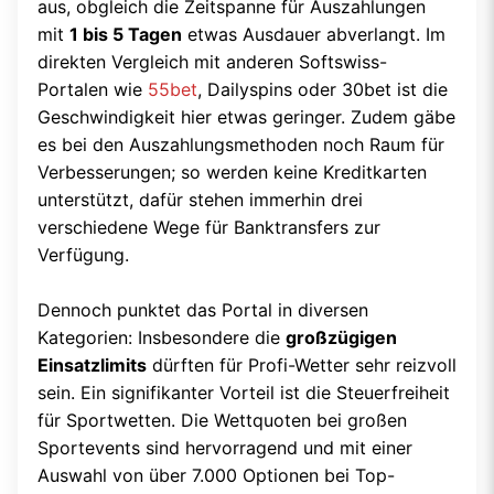
aus, obgleich die Zeitspanne für Auszahlungen
mit
1 bis 5 Tagen
etwas Ausdauer abverlangt. Im
direkten Vergleich mit anderen Softswiss-
Portalen wie
55bet
, Dailyspins oder 30bet ist die
Geschwindigkeit hier etwas geringer. Zudem gäbe
es bei den Auszahlungsmethoden noch Raum für
Verbesserungen; so werden keine Kreditkarten
unterstützt, dafür stehen immerhin drei
verschiedene Wege für Banktransfers zur
Verfügung.
Dennoch punktet das Portal in diversen
Kategorien: Insbesondere die
großzügigen
Einsatzlimits
dürften für Profi-Wetter sehr reizvoll
sein. Ein signifikanter Vorteil ist die Steuerfreiheit
für Sportwetten. Die Wettquoten bei großen
Sportevents sind hervorragend und mit einer
Auswahl von über 7.000 Optionen bei Top-