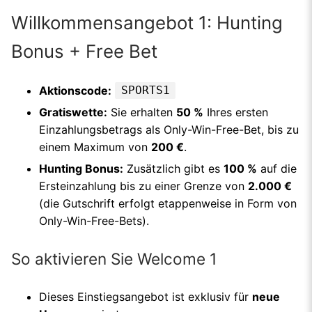
Willkommensangebot 1: Hunting
Bonus + Free Bet
Aktionscode:
SPORTS1
Gratiswette:
Sie erhalten
50 %
Ihres ersten
Einzahlungsbetrags als Only-Win-Free-Bet, bis zu
einem Maximum von
200 €
.
Hunting Bonus:
Zusätzlich gibt es
100 %
auf die
Ersteinzahlung bis zu einer Grenze von
2.000 €
(die Gutschrift erfolgt etappenweise in Form von
Only-Win-Free-Bets).
So aktivieren Sie Welcome 1
Dieses Einstiegsangebot ist exklusiv für
neue