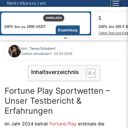
Zum
Inhalt
springen
1
ANMELDEN
100% bis zu 1000 USDT
100% bis 200 € 
Empfehlung
7abet Test und Erf
22bit Test und Erfahrungen
Von:
Tanya Schubert
Zuletzt aktualisiert:
23.02.2026
Inhaltsverzeichnis
Fortune Play Sportwetten –
Unser Testbericht &
Erfahrungen
Im Jahr 2024 betrat
Fortune Play
erstmals die