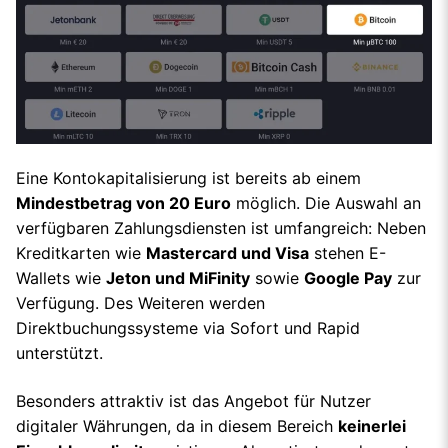
Eine Kontokapitalisierung ist bereits ab einem
Mindestbetrag von 20 Euro
möglich. Die Auswahl an
verfügbaren Zahlungsdiensten ist umfangreich: Neben
Kreditkarten wie
Mastercard und Visa
stehen E-
Wallets wie
Jeton und MiFinity
sowie
Google Pay
zur
Verfügung. Des Weiteren werden
Direktbuchungssysteme via Sofort und Rapid
unterstützt.
Besonders attraktiv ist das Angebot für Nutzer
digitaler Währungen, da in diesem Bereich
keinerlei