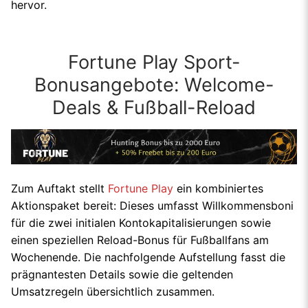
hervor.
Fortune Play Sport-
Bonusangebote: Welcome-
Deals & Fußball-Reload
Zum Auftakt stellt
Fortune Play
ein kombiniertes
Aktionspaket bereit: Dieses umfasst Willkommensboni
für die zwei initialen Kontokapitalisierungen sowie
einen speziellen Reload-Bonus für Fußballfans am
Wochenende. Die nachfolgende Aufstellung fasst die
prägnantesten Details sowie die geltenden
Umsatzregeln übersichtlich zusammen.