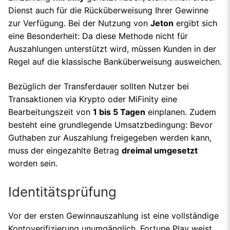
Dienst auch für die Rücküberweisung Ihrer Gewinne
zur Verfügung. Bei der Nutzung von
Jeton
ergibt sich
eine Besonderheit: Da diese Methode nicht für
Auszahlungen unterstützt wird, müssen Kunden in der
Regel auf die klassische Banküberweisung ausweichen.
Bezüglich der Transferdauer sollten Nutzer bei
Transaktionen via Krypto oder MiFinity eine
Bearbeitungszeit von
1 bis 5 Tagen
einplanen. Zudem
besteht eine grundlegende Umsatzbedingung: Bevor
Guthaben zur Auszahlung freigegeben werden kann,
muss der eingezahlte Betrag
dreimal umgesetzt
worden sein.
Identitätsprüfung
Vor der ersten Gewinnauszahlung ist eine vollständige
Kontoverifizierung unumgänglich. Fortune Play weist