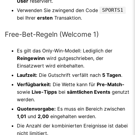
User
reserviert.
Verwenden Sie zwingend den Code
SPORTS1
bei Ihrer
ersten
Transaktion.
Free-Bet-Regeln (Welcome 1)
Es gilt das Only-Win-Modell: Lediglich der
Reingewinn
wird gutgeschrieben, der
Einsatzwert wird einbehalten.
Laufzeit:
Die Gutschrift verfällt nach
5 Tagen
.
Verfügbarkeit:
Die Wette kann für
Pre-Match-
sowie
Live-Tipps
bei
sämtlichen Events
genutzt
werden.
Quotenvorgabe:
Es muss ein Bereich zwischen
1,01
und
2,00
eingehalten werden.
Die Anzahl der kombinierten Ereignisse ist dabei
nicht limitiert.