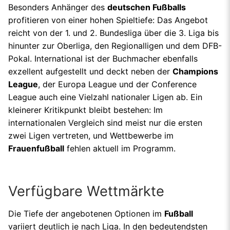
Besonders Anhänger des
deutschen Fußballs
profitieren von einer hohen Spieltiefe: Das Angebot
reicht von der 1. und 2. Bundesliga über die 3. Liga bis
hinunter zur Oberliga, den Regionalligen und dem DFB-
Pokal. International ist der Buchmacher ebenfalls
exzellent aufgestellt und deckt neben der
Champions
League
, der Europa League und der Conference
League auch eine Vielzahl nationaler Ligen ab. Ein
kleinerer Kritikpunkt bleibt bestehen: Im
internationalen Vergleich sind meist nur die ersten
zwei Ligen vertreten, und Wettbewerbe im
Frauenfußball
fehlen aktuell im Programm.
Verfügbare Wettmärkte
Die Tiefe der angebotenen Optionen im
Fußball
variiert deutlich je nach Liga. In den bedeutendsten