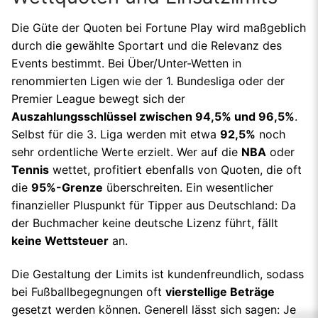
Die Güte der Quoten bei Fortune Play wird maßgeblich
durch die gewählte Sportart und die Relevanz des
Events bestimmt. Bei Über/Unter-Wetten in
renommierten Ligen wie der 1. Bundesliga oder der
Premier League bewegt sich der
Auszahlungsschlüssel zwischen 94,5% und 96,5%
.
Selbst für die 3. Liga werden mit etwa
92,5%
noch
sehr ordentliche Werte erzielt. Wer auf die
NBA
oder
Tennis
wettet, profitiert ebenfalls von Quoten, die oft
die
95%-Grenze
überschreiten. Ein wesentlicher
finanzieller Pluspunkt für Tipper aus Deutschland: Da
der Buchmacher keine deutsche Lizenz führt, fällt
keine Wettsteuer
an.
Die Gestaltung der Limits ist kundenfreundlich, sodass
bei Fußballbegegnungen oft
vierstellige Beträge
gesetzt werden können. Generell lässt sich sagen: Je