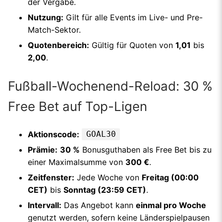
der Vergabe.
Nutzung:
Gilt für alle Events im Live- und Pre-
Match-Sektor.
Quotenbereich:
Gültig für Quoten von
1,01
bis
2,00
.
Fußball-Wochenend-Reload: 30 %
Free Bet auf Top-Ligen
Aktionscode:
GOAL30
Prämie:
30 %
Bonusguthaben als Free Bet bis zu
einer Maximalsumme von
300 €
.
Zeitfenster:
Jede Woche von
Freitag (00:00
CET)
bis
Sonntag (23:59 CET)
.
Intervall:
Das Angebot kann
einmal pro Woche
genutzt werden, sofern keine Länderspielpausen