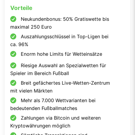
Vorteile
Neukundenbonus: 50% Gratiswette bis
maximal 250 Euro
Auszahlungsschlüssel in Top-Ligen bei
ca. 96%
Enorm hohe Limits für Wetteinsätze
Riesige Auswahl an Spezialwetten für
Spieler im Bereich Fußball
Breit gefächertes Live-Wetten-Zentrum
mit vielen Märkten
Mehr als 7.000 Wettvarianten bei
bedeutenden Fußballmatches
Zahlungen via Bitcoin und weiteren
Kryptowährungen möglich