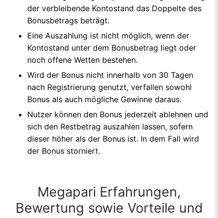
der verbleibende Kontostand das Doppelte des
Bonusbetrags beträgt.
Eine Auszahlung ist nicht möglich, wenn der
Kontostand unter dem Bonusbetrag liegt oder
noch offene Wetten bestehen.
Wird der Bonus nicht innerhalb von 30 Tagen
nach Registrierung genutzt, verfallen sowohl
Bonus als auch mögliche Gewinne daraus.
Nutzer können den Bonus jederzeit ablehnen und
sich den Restbetrag auszahlen lassen, sofern
dieser höher als der Bonus ist. In dem Fall wird
der Bonus storniert.
Megapari Erfahrungen,
Bewertung sowie Vorteile und