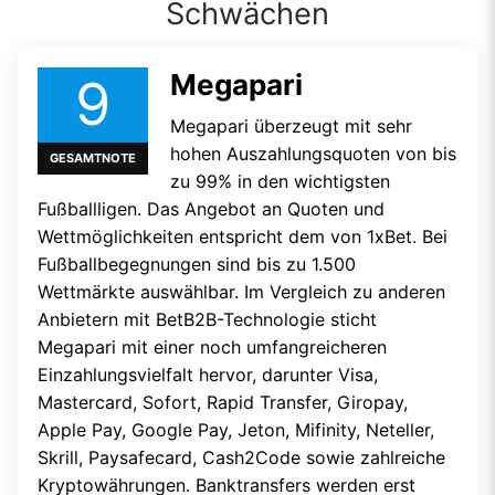
Schwächen
Megapari
9
Megapari überzeugt mit sehr
hohen Auszahlungsquoten von bis
GESAMTNOTE
zu 99% in den wichtigsten
Fußballligen. Das Angebot an Quoten und
Wettmöglichkeiten entspricht dem von 1xBet. Bei
Fußballbegegnungen sind bis zu 1.500
Wettmärkte auswählbar. Im Vergleich zu anderen
Anbietern mit BetB2B-Technologie sticht
Megapari mit einer noch umfangreicheren
Einzahlungsvielfalt hervor, darunter Visa,
Mastercard, Sofort, Rapid Transfer, Giropay,
Apple Pay, Google Pay, Jeton, Mifinity, Neteller,
Skrill, Paysafecard, Cash2Code sowie zahlreiche
Kryptowährungen. Banktransfers werden erst