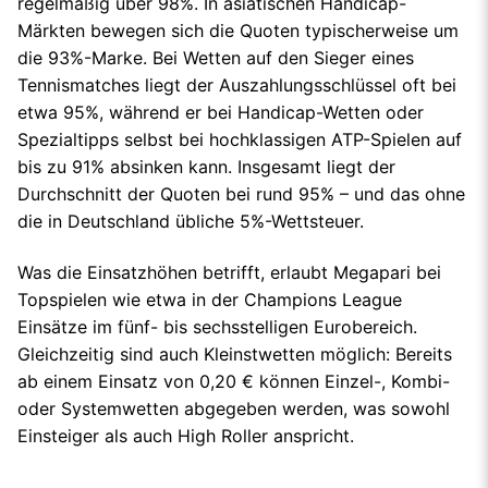
regelmäßig über 98%. In asiatischen Handicap-
Märkten bewegen sich die Quoten typischerweise um
die 93%-Marke. Bei Wetten auf den Sieger eines
Tennismatches liegt der Auszahlungsschlüssel oft bei
etwa 95%, während er bei Handicap-Wetten oder
Spezialtipps selbst bei hochklassigen ATP-Spielen auf
bis zu 91% absinken kann. Insgesamt liegt der
Durchschnitt der Quoten bei rund 95% – und das ohne
die in Deutschland übliche 5%-Wettsteuer.
Was die Einsatzhöhen betrifft, erlaubt Megapari bei
Topspielen wie etwa in der Champions League
Einsätze im fünf- bis sechsstelligen Eurobereich.
Gleichzeitig sind auch Kleinstwetten möglich: Bereits
ab einem Einsatz von 0,20 € können Einzel-, Kombi-
oder Systemwetten abgegeben werden, was sowohl
Einsteiger als auch High Roller anspricht.