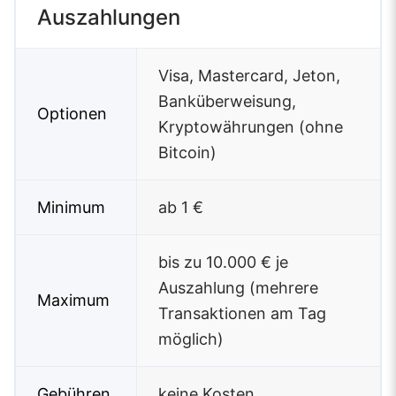
Auszahlungen
Visa, Mastercard, Jeton,
Banküberweisung,
Optionen
Kryptowährungen (ohne
Bitcoin)
Minimum
ab 1 €
bis zu 10.000 € je
Auszahlung (mehrere
Maximum
Transaktionen am Tag
möglich)
Gebühren
keine Kosten