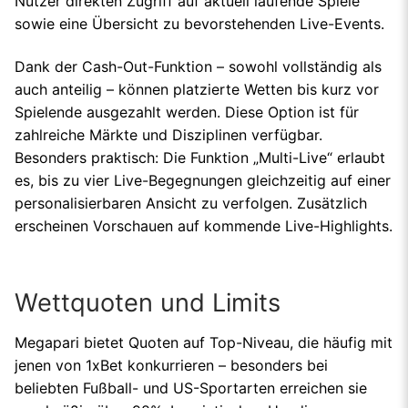
Nutzer direkten Zugriff auf aktuell laufende Spiele
sowie eine Übersicht zu bevorstehenden Live-Events.
Dank der Cash-Out-Funktion – sowohl vollständig als
auch anteilig – können platzierte Wetten bis kurz vor
Spielende ausgezahlt werden. Diese Option ist für
zahlreiche Märkte und Disziplinen verfügbar.
Besonders praktisch: Die Funktion „Multi-Live“ erlaubt
es, bis zu vier Live-Begegnungen gleichzeitig auf einer
personalisierbaren Ansicht zu verfolgen. Zusätzlich
erscheinen Vorschauen auf kommende Live-Highlights.
Wettquoten und Limits
Megapari bietet Quoten auf Top-Niveau, die häufig mit
jenen von 1xBet konkurrieren – besonders bei
beliebten Fußball- und US-Sportarten erreichen sie