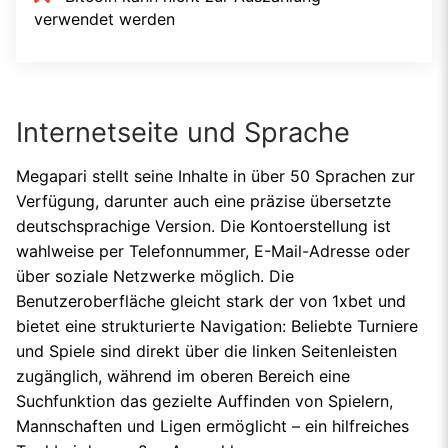
verwendet werden
Internetseite und Sprache
Megapari stellt seine Inhalte in über 50 Sprachen zur
Verfügung, darunter auch eine präzise übersetzte
deutschsprachige Version. Die Kontoerstellung ist
wahlweise per Telefonnummer, E-Mail-Adresse oder
über soziale Netzwerke möglich. Die
Benutzeroberfläche gleicht stark der von 1xbet und
bietet eine strukturierte Navigation: Beliebte Turniere
und Spiele sind direkt über die linken Seitenleisten
zugänglich, während im oberen Bereich eine
Suchfunktion das gezielte Auffinden von Spielern,
Mannschaften und Ligen ermöglicht – ein hilfreiches