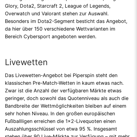
Glory, Dota2, Starcraft 2, League of Legends,
Overwatch und Valorant stehen zur Auswahl.
Besonders im Dota2-Segment besticht das Angebot,
da hier über 150 verschiedene Wettvarianten im
Bereich Cybersport angeboten werden.
Livewetten
Das Livewetten-Angebot bei Piperspin steht den
klassischen Pre-Match-Wetten in kaum etwas nach.
Zwar ist die Anzahl der verfügbaren Märkte etwas
geringer, doch sowohl das Quotenniveau als auch die
Bandbreite der Wettmöglichkeiten bleiben auf einem
sehr hohen Niveau. In den großen europäischen
Fußballligen erreichen die 1×2-Livequoten einen
Auszahlungsschlüssel von etwa 95 %. Insgesamt
stehen über 90 Live-Märkte zur Verfügung – mit mehr