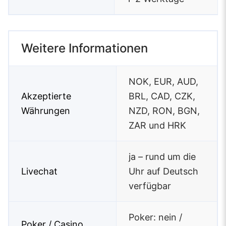
Weitere Informationen
NOK, EUR, AUD,
Akzeptierte
BRL, CAD, CZK,
Währungen
NZD, RON, BGN,
ZAR und HRK
ja – rund um die
Livechat
Uhr auf Deutsch
verfügbar
Poker: nein /
Poker / Casino