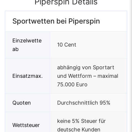
Piperspin Details
Sportwetten bei Piperspin
Einzelwette
10 Cent
ab
abhängig von Sportart
Einsatzmax.
und Wettform – maximal
75.000 Euro
Quoten
Durchschnittlich 95%
keine 5% Steuer für
Wettsteuer
deutsche Kunden