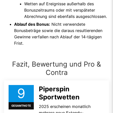
Wetten auf Ereignisse außerhalb des
Bonuszeitraums oder mit verspäteter
Abrechnung sind ebenfalls ausgeschlossen.
Ablauf des Bonus:
Nicht verwendete
Bonusbeträge sowie die daraus resultierenden
Gewinne verfallen nach Ablauf der 14-tägigen
Frist.
Fazit, Bewertung und Pro &
Contra
Piperspin
9
Sportwetten
GESAMTNOTE
2025 erscheinen monatlich
mehrere neue Extendy-