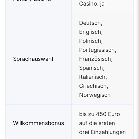
Casino: ja
Deutsch,
Englisch,
Polnisch,
Portugiesisch,
Sprachauswahl
Französisch,
Spanisch,
Italienisch,
Griechisch,
Norwegisch
bis zu 450 Euro
Willkommensbonus
auf die ersten
drei Einzahlungen