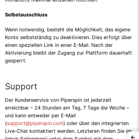
Selbstausschluss
Wenn notwendig, besteht die Möglichkeit, das eigene
Konto selbstständig zu deaktivieren. Dies erfolgt über
einen speziellen Link in einer E-Mail. Nach der
Aktivierung bleibt der Zugang zur Plattform dauerhaft
gesperrt.
Support
Der Kundenservice von Piperspin ist jederzeit
erreichbar – 24 Stunden am Tag, 7 Tage die Woche –
und kann entweder per E-Mail
(
support@piperspin.com
) oder über den integrierten
Live-Chat kontaktiert werden. Letzteren finden Sie im
←
linken Seitenmenü unter dem Symbol mit dem