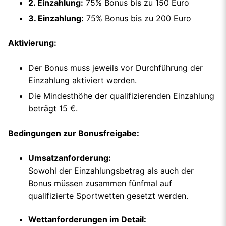
2. Einzahlung:
75% Bonus bis zu 150 Euro
3. Einzahlung:
75% Bonus bis zu 200 Euro
Aktivierung:
Der Bonus muss jeweils vor Durchführung der
Einzahlung aktiviert werden.
Die Mindesthöhe der qualifizierenden Einzahlung
beträgt 15 €.
Bedingungen zur Bonusfreigabe:
Umsatzanforderung:
Sowohl der Einzahlungsbetrag als auch der
Bonus müssen zusammen fünfmal auf
qualifizierte Sportwetten gesetzt werden.
Wettanforderungen im Detail: