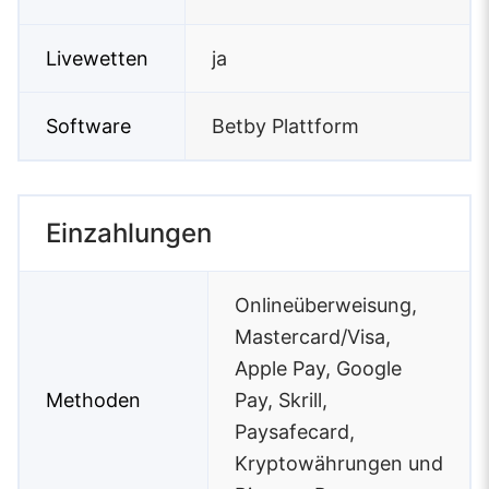
Livewetten
ja
Software
Betby Plattform
Einzahlungen
Onlineüberweisung,
Mastercard/Visa,
Apple Pay, Google
Methoden
Pay, Skrill,
Paysafecard,
Kryptowährungen und