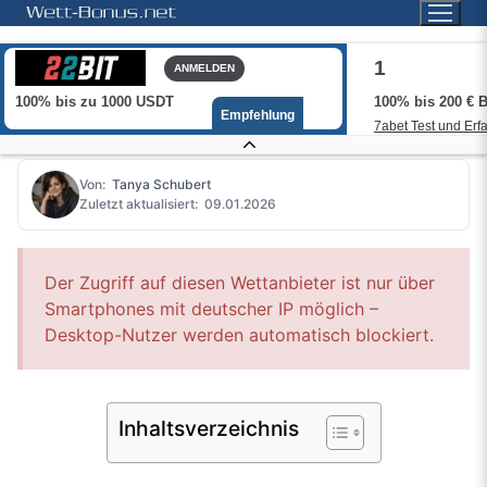
Zum
Inhalt
springen
1
ANMELDEN
100% bis zu 1000 USDT
100% bis 200 € 
Empfehlung
7abet Test und Erf
22bit Test und Erfahrungen
Von:
Tanya Schubert
Zuletzt aktualisiert:
09.01.2026
Der Zugriff auf diesen Wettanbieter ist nur über
Smartphones mit deutscher IP möglich –
Desktop-Nutzer werden automatisch blockiert.
Inhaltsverzeichnis