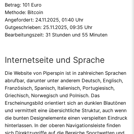
Betrag: 101 Euro
Methode: Bitcoin
Angefordert: 24.11.2025, 01:40 Uhr
Gutgeschrieben: 25.11.2025, 09:35 Uhr
Bearbeitungszeit: 31 Stunden und 55 Minuten
Internetseite und Sprache
Die Website von Piperspin ist in zahlreichen Sprachen
abrufbar, darunter unter anderem Deutsch, Englisch,
Französisch, Spanisch, Italienisch, Portugiesisch,
Griechisch, Norwegisch und Polnisch. Das
Erscheinungsbild orientiert sich an dunklen Blautönen
und vermittelt eine übersichtliche Struktur, auch wenn
die bunten Designelemente einen verspielten Eindruck
hinterlassen. In der oberen Navigationsleiste finden
sich Direktzugriffe auf die Bereiche Sportwetten und