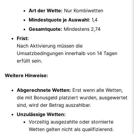
Art der Wette:
Nur Kombiwetten
Mindestquote je Auswahl:
1,4
Gesamtquote:
Mindestens 2,74
Frist:
Nach Aktivierung müssen die
Umsatzbedingungen innerhalb von 14 Tagen
erfüllt sein.
Weitere Hinweise:
Abgerechnete Wetten:
Erst wenn alle Wetten,
die mit Bonusgeld platziert wurden, ausgewertet
sind, wird der Betrag auszahlbar.
Unzulässige Wetten:
Vorzeitig ausgezahlte oder stornierte
Wetten gelten nicht als qualifizierend.