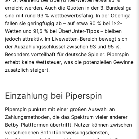
erreicht werden. Auch die Quoten in der 3. Bundesliga
sind mit rund 93 % wettbewerbsfähig. In der Oberliga
fallen sie geringfügig ab – auf etwa 90 % bei 1×2-
Wetten und 91,5 % bei Über/Unter-Tipps – bleiben
jedoch attraktiv. Im Livewetten-Bereich bewegt sich
der Auszahlungsschlüssel zwischen 93 und 95 %.
Besonders vorteilhaft für deutsche Spieler: Piperspin
erhebt keine Wettsteuer, was die potenziellen Gewinne
zusätzlich steigert.
Einzahlung bei Piperspin
Piperspin punktet mit einer großen Auswahl an
Zahlungsmethoden, die das Spektrum vieler anderer
Betby-Plattformen übertrifft. Nutzer können zwischen
verschiedenen Sofortüberweisungsdiensten,