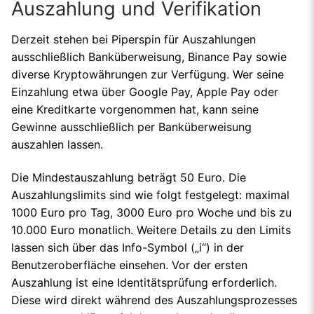
Auszahlung und Verifikation
Derzeit stehen bei Piperspin für Auszahlungen
ausschließlich Banküberweisung, Binance Pay sowie
diverse Kryptowährungen zur Verfügung. Wer seine
Einzahlung etwa über Google Pay, Apple Pay oder
eine Kreditkarte vorgenommen hat, kann seine
Gewinne ausschließlich per Banküberweisung
auszahlen lassen.
Die Mindestauszahlung beträgt 50 Euro. Die
Auszahlungslimits sind wie folgt festgelegt: maximal
1000 Euro pro Tag, 3000 Euro pro Woche und bis zu
10.000 Euro monatlich. Weitere Details zu den Limits
lassen sich über das Info-Symbol („i“) in der
Benutzeroberfläche einsehen. Vor der ersten
Auszahlung ist eine Identitätsprüfung erforderlich.
Diese wird direkt während des Auszahlungsprozesses