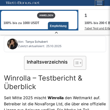
Zum
Inhalt
springen
1
ANMELDEN
100% bis zu 1000 USDT
100% bis 200 € 
Empfehlung
7abet Test und Erf
22bit Test und Erfahrungen
Von:
Tanya Schubert
Zuletzt aktualisiert:
25.10.2025
Inhaltsverzeichnis
Winrolla – Testbericht &
Überblick
Seit Mitte 2025 mischt
Winrolla
den Wettmarkt auf.
Betreiber ist die NovaForge Ltd, die über eine offizielle
Lizenz aus Anjouan verfügt. Die Marke ist Teil