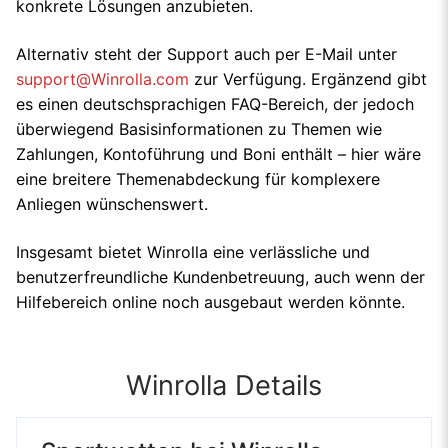
konkrete Lösungen anzubieten.
Alternativ steht der Support auch per E-Mail unter
support@Winrolla.com
zur Verfügung. Ergänzend gibt
es einen deutschsprachigen FAQ-Bereich, der jedoch
überwiegend Basisinformationen zu Themen wie
Zahlungen, Kontoführung und Boni enthält – hier wäre
eine breitere Themenabdeckung für komplexere
Anliegen wünschenswert.
Insgesamt bietet Winrolla eine verlässliche und
benutzerfreundliche Kundenbetreuung, auch wenn der
Hilfebereich online noch ausgebaut werden könnte.
Winrolla Details