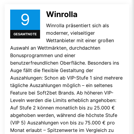
Winrolla
9
Winrolla präsentiert sich als
moderner, vielseitiger
GESAMTNOTE
Wettanbieter mit einer großen
Auswahl an Wettmärkten, durchdachten
Bonusprogrammen und einer
benutzerfreundlichen Oberfläche. Besonders ins
Auge fällt die flexible Gestaltung der
Auszahlungen: Schon ab VIP-Stufe 1 sind mehrere
tägliche Auszahlungen möglich – ein seltenes
Feature bei Soft2bet Brands. Ab höheren VIP-
Leveln werden die Limits erheblich angehoben:
Auf Stufe 2 können monatlich bis zu 25.000 €
abgehoben werden, während die höchste Stufe
(VIP 5) Auszahlungen von bis zu 75.000 € pro
Monat erlaubt – Spitzenwerte im Vergleich zu