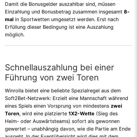
Damit die Bonusgelder auszahlbar sind, müssen
Einzahlung und Bonusbetrag zusammen insgesamt
8-
mal
in Sportwetten umgesetzt werden. Erst nach
Erfüllung dieser Bedingung ist eine Auszahlung
möglich.
Schnellauszahlung bei einer
Führung von zwei Toren
Winrolla bietet eine beliebte Spezialregel aus dem
Soft2Bet-Netzwerk: Erzielt eine Mannschaft während
eines Spiels einen Vorsprung von mindestens
zwei
Toren
, wird eine platzierte
1X2-Wette
(Sieg des
Heim- oder Auswärtsteams) sofort als gewonnen
gewertet – unabhängig davon, wie die Partie am Ende
ausgeht. In der Eventübersicht wird dies mit dem