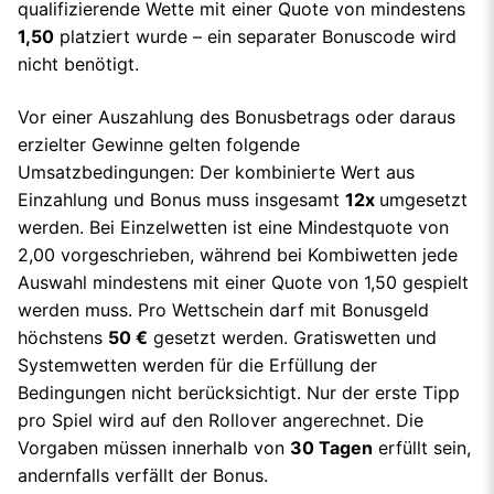
qualifizierende Wette mit einer Quote von mindestens
1,50
platziert wurde – ein separater Bonuscode wird
nicht benötigt.
Vor einer Auszahlung des Bonusbetrags oder daraus
erzielter Gewinne gelten folgende
Umsatzbedingungen: Der kombinierte Wert aus
Einzahlung und Bonus muss insgesamt
12x
umgesetzt
werden. Bei Einzelwetten ist eine Mindestquote von
2,00 vorgeschrieben, während bei Kombiwetten jede
Auswahl mindestens mit einer Quote von 1,50 gespielt
werden muss. Pro Wettschein darf mit Bonusgeld
höchstens
50 €
gesetzt werden. Gratiswetten und
Systemwetten werden für die Erfüllung der
Bedingungen nicht berücksichtigt. Nur der erste Tipp
pro Spiel wird auf den Rollover angerechnet. Die
Vorgaben müssen innerhalb von
30 Tagen
erfüllt sein,
andernfalls verfällt der Bonus.