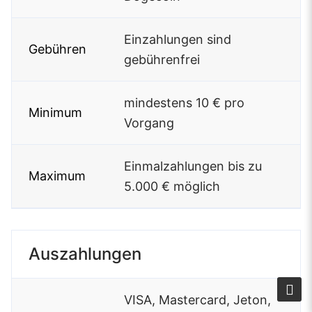
Einzahlungen sind
Gebühren
gebührenfrei
mindestens 10 € pro
Minimum
Vorgang
Einmalzahlungen bis zu
Maximum
5.000 € möglich
Auszahlungen
Winrolla - 100% Bonus bis zu 500€
Anmelden
VISA, Mastercard, Jeton,