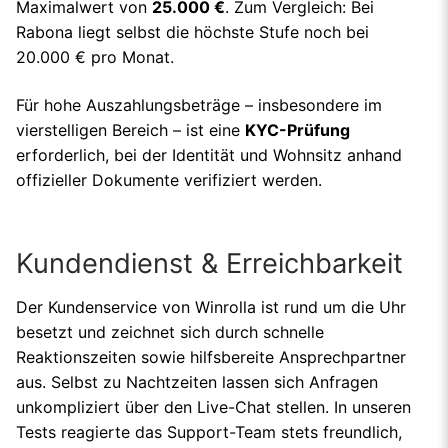
Maximalwert von
25.000 €
. Zum Vergleich: Bei
Rabona liegt selbst die höchste Stufe noch bei
20.000 € pro Monat.
Für hohe Auszahlungsbeträge – insbesondere im
vierstelligen Bereich – ist eine
KYC-Prüfung
erforderlich, bei der Identität und Wohnsitz anhand
offizieller Dokumente verifiziert werden.
Kundendienst & Erreichbarkeit
Der Kundenservice von Winrolla ist rund um die Uhr
besetzt und zeichnet sich durch schnelle
Reaktionszeiten sowie hilfsbereite Ansprechpartner
aus. Selbst zu Nachtzeiten lassen sich Anfragen
unkompliziert über den Live-Chat stellen. In unseren
Tests reagierte das Support-Team stets freundlich,