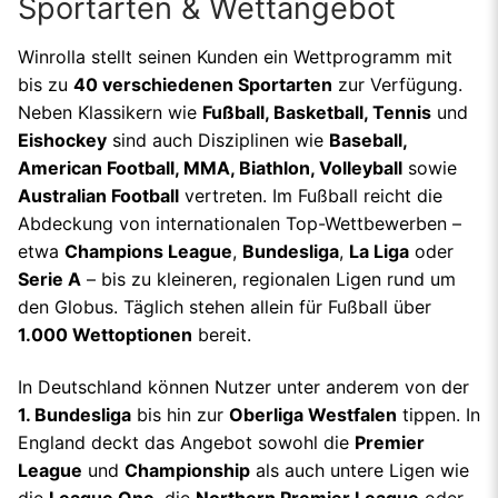
Sportarten & Wettangebot
Winrolla stellt seinen Kunden ein Wettprogramm mit
bis zu
40 verschiedenen Sportarten
zur Verfügung.
Neben Klassikern wie
Fußball, Basketball, Tennis
und
Eishockey
sind auch Disziplinen wie
Baseball,
American Football, MMA, Biathlon, Volleyball
sowie
Australian Football
vertreten. Im Fußball reicht die
Abdeckung von internationalen Top-Wettbewerben –
etwa
Champions League
,
Bundesliga
,
La Liga
oder
Serie A
– bis zu kleineren, regionalen Ligen rund um
den Globus. Täglich stehen allein für Fußball über
1.000 Wettoptionen
bereit.
In Deutschland können Nutzer unter anderem von der
1. Bundesliga
bis hin zur
Oberliga Westfalen
tippen. In
England deckt das Angebot sowohl die
Premier
League
und
Championship
als auch untere Ligen wie