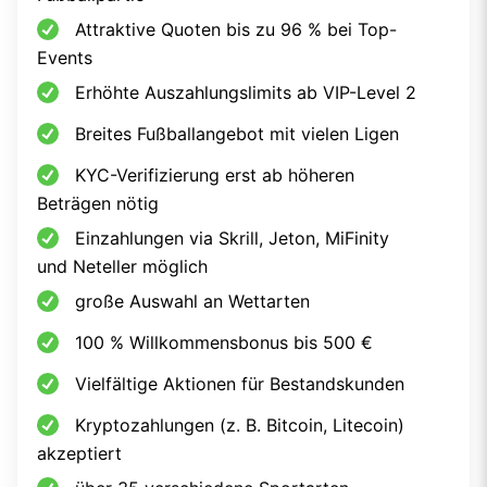
Attraktive Quoten bis zu 96 % bei Top-
Events
Erhöhte Auszahlungslimits ab VIP-Level 2
Breites Fußballangebot mit vielen Ligen
KYC-Verifizierung erst ab höheren
Beträgen nötig
Einzahlungen via Skrill, Jeton, MiFinity
und Neteller möglich
große Auswahl an Wettarten
100 % Willkommensbonus bis 500 €
Vielfältige Aktionen für Bestandskunden
Kryptozahlungen (z. B. Bitcoin, Litecoin)
akzeptiert