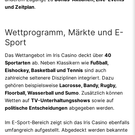
und Zeitplan
.
Wettprogramm, Märkte und E-
Sport
Das Wettangebot im Iris Casino deckt über
40
Sportarten
ab. Neben Klassikern wie
Fußball,
Eishockey, Basketball und Tennis
sind auch
zahlreiche seltenere Disziplinen integriert. Dazu
gehören beispielsweise
Lacrosse, Bandy, Rugby,
Floorball, Wasserball und Sumo
. Zusätzlich können
Wetten auf
TV-Unterhaltungsshows
sowie auf
politische Entscheidungen
abgegeben werden.
Im E-Sport-Bereich zeigt sich das Iris Casino ebenfalls
umfangreich aufgestellt. Abgedeckt werden bekannte