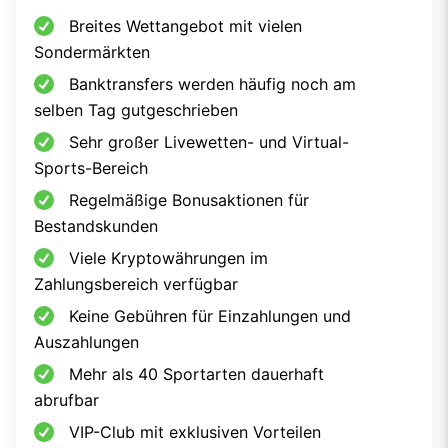
Breites Wettangebot mit vielen
Sondermärkten
Banktransfers werden häufig noch am
selben Tag gutgeschrieben
Sehr großer Livewetten- und Virtual-
Sports-Bereich
Regelmäßige Bonusaktionen für
Bestandskunden
Viele Kryptowährungen im
Zahlungsbereich verfügbar
Keine Gebühren für Einzahlungen und
Auszahlungen
Mehr als 40 Sportarten dauerhaft
abrufbar
VIP-Club mit exklusiven Vorteilen