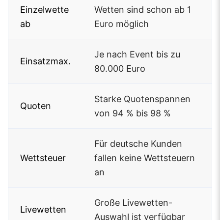
Einzelwette
Wetten sind schon ab 1
ab
Euro möglich
Je nach Event bis zu
Einsatzmax.
80.000 Euro
Starke Quotenspannen
Quoten
von 94 % bis 98 %
Für deutsche Kunden
Wettsteuer
fallen keine Wettsteuern
an
Große Livewetten-
Livewetten
Auswahl ist verfügbar