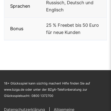
Russisch, Deutsch und
Sprachen
Englisch
25 % Freebet bis 50 Euro
Bonus
für neue Kunden
18+ Glücksspiel kann süchtig machen! Hilfe finden Sie auf
www.bzga.de oder unter der BZgA-Telefonberatung zur
Glücksspielsucht: 0800 1372700
Datenschutzerklärung
|
Allgemeine