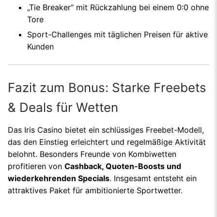
„Tie Breaker“ mit Rückzahlung bei einem 0:0 ohne
Tore
Sport-Challenges mit täglichen Preisen für aktive
Kunden
Fazit zum Bonus: Starke Freebets
& Deals für Wetten
Das Iris Casino bietet ein schlüssiges Freebet-Modell,
das den Einstieg erleichtert und regelmäßige Aktivität
belohnt. Besonders Freunde von Kombiwetten
profitieren von
Cashback, Quoten-Boosts und
wiederkehrenden Specials
. Insgesamt entsteht ein
attraktives Paket für ambitionierte Sportwetter.