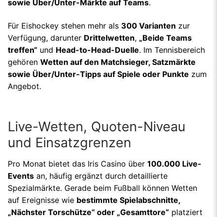
sowie Über/Unter-Märkte auf Teams
.
Für Eishockey stehen mehr als
300 Varianten
zur
Verfügung, darunter
Drittelwetten
,
„Beide Teams
treffen“
und
Head-to-Head-Duelle
. Im Tennisbereich
gehören
Wetten auf den Matchsieger, Satzmärkte
sowie Über/Unter-Tipps auf Spiele oder Punkte
zum
Angebot.
Live-Wetten, Quoten-Niveau
und Einsatzgrenzen
Pro Monat bietet das Iris Casino über
100.000 Live-
Events
an, häufig ergänzt durch detaillierte
Spezialmärkte. Gerade beim Fußball können Wetten
auf Ereignisse wie
bestimmte Spielabschnitte,
„Nächster Torschütze“ oder „Gesamttore“
platziert