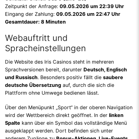
Zeitpunkt der Anfrage:
09.05.2026 um 22:39 Uhr
Eingang der Zahlung:
09.05.2026 um 22:47 Uhr
Gesamtdauer: 8 Minuten
Webauftritt und
Spracheinstellungen
Die Website des Iris Casinos steht in mehreren
Sprachversionen bereit, darunter
Deutsch, Englisch
und Russisch
. Besonders positiv fällt die
saubere
deutsche Übersetzung
auf, durch die sich die
Plattform ohne Umwege bedienen lässt.
Über den Menüpunkt „Sport“ in der oberen Navigation
wird der Wettbereich direkt geöffnet. In der
linken
Spalte
kann über ein Symbol das vollständige Menü
ausgeklappt werden. Dort befinden sich unter
anderem Zugänge zu
Bonus-Aktionen, Live-Events