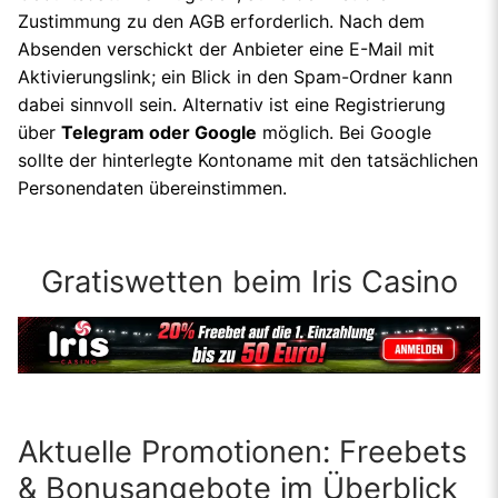
Zustimmung zu den AGB erforderlich. Nach dem
Absenden verschickt der Anbieter eine E-Mail mit
Aktivierungslink; ein Blick in den Spam-Ordner kann
dabei sinnvoll sein. Alternativ ist eine Registrierung
über
Telegram oder Google
möglich. Bei Google
sollte der hinterlegte Kontoname mit den tatsächlichen
Personendaten übereinstimmen.
Gratiswetten beim Iris Casino
Aktuelle Promotionen: Freebets
& Bonusangebote im Überblick