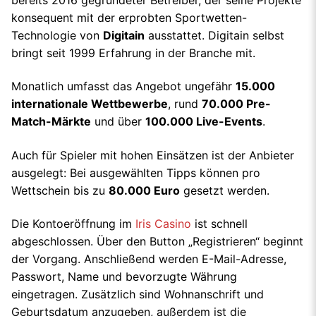
konsequent mit der erprobten Sportwetten-
Technologie von
Digitain
ausstattet. Digitain selbst
bringt seit 1999 Erfahrung in der Branche mit.
Monatlich umfasst das Angebot ungefähr
15.000
internationale Wettbewerbe
, rund
70.000 Pre-
Match-Märkte
und über
100.000 Live-Events
.
Auch für Spieler mit hohen Einsätzen ist der Anbieter
ausgelegt: Bei ausgewählten Tipps können pro
Wettschein bis zu
80.000 Euro
gesetzt werden.
Die Kontoeröffnung im
Iris Casino
ist schnell
abgeschlossen. Über den Button „Registrieren“ beginnt
der Vorgang. Anschließend werden E-Mail-Adresse,
Passwort, Name und bevorzugte Währung
eingetragen. Zusätzlich sind Wohnanschrift und
Geburtsdatum anzugeben, außerdem ist die