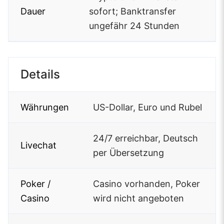
Dauer
sofort; Banktransfer
ungefähr 24 Stunden
Details
Währungen
US-Dollar, Euro und Rubel
24/7 erreichbar, Deutsch
Livechat
per Übersetzung
Poker /
Casino vorhanden, Poker
Casino
wird nicht angeboten