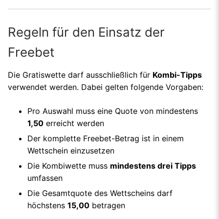
Regeln für den Einsatz der
Freebet
Die Gratiswette darf ausschließlich für
Kombi-Tipps
verwendet werden. Dabei gelten folgende Vorgaben:
Pro Auswahl muss eine Quote von mindestens
1,50
erreicht werden
Der komplette Freebet-Betrag ist in einem
Wettschein einzusetzen
Die Kombiwette muss
mindestens drei Tipps
umfassen
Die Gesamtquote des Wettscheins darf
höchstens
15,00
betragen