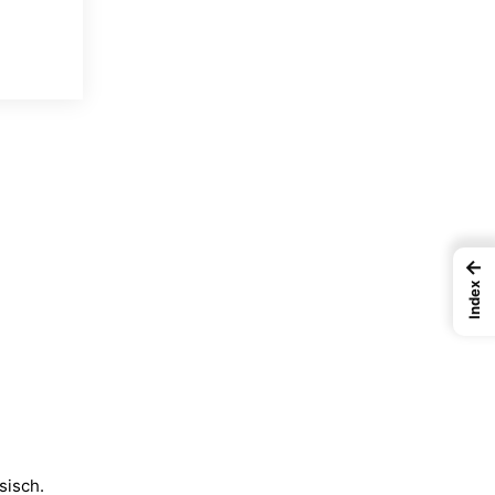
←
Index
sisch.