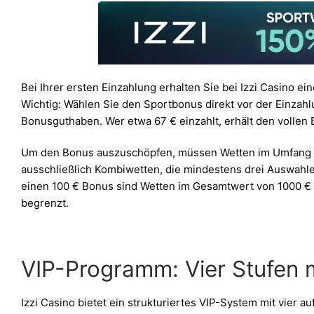
Bei Ihrer ersten Einzahlung erhalten Sie bei Izzi Casino 
Wichtig: Wählen Sie den Sportbonus direkt vor der Einzahl
Bonusguthaben. Wer etwa 67 € einzahlt, erhält den vollen
Um den Bonus auszuschöpfen, müssen Wetten im Umfang d
ausschließlich Kombiwetten, die mindestens drei Auswahlen
einen 100 € Bonus sind Wetten im Gesamtwert von 1000 € e
begrenzt.
VIP-Programm: Vier Stufen 
Izzi Casino bietet ein strukturiertes VIP-System mit vier 