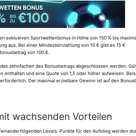
einen exklusiven Sportwettenbonus in Höhe von 150 % bis maxima
ung aus. Bei einer Mindesteinzahlung von 10 € gibt es 15 €
 Bonusbetrag von 100 €.
es zehnfachen des Bonusbetrags abgeschlossen werden. Gült
 enthalten und eine Quote von 1,5 oder höher aufweisen. Beisp
rforderlich. Der maximal erzielbare Gewinn ist auf den Bonus
mit wachsenden Vorteilen
aufeinanderfolgenden Levels. Punkte für den Aufstieg werden du