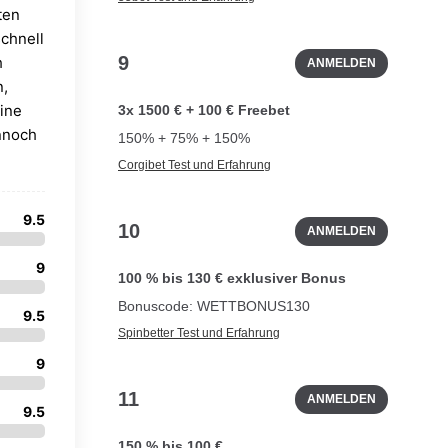
ten
chnell
9
h
ANMELDEN
n,
ine
3x 1500 € + 100 € Freebet
nnoch
150% + 75% + 150%
Corgibet Test und Erfahrung
9.5
10
ANMELDEN
9
100 % bis 130 € exklusiver Bonus
Bonuscode: WETTBONUS130
9.5
Spinbetter Test und Erfahrung
9
11
ANMELDEN
9.5
150 % bis 100 €