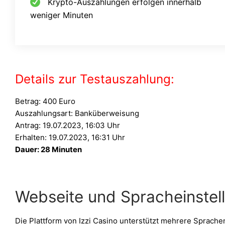
Krypto-Auszahlungen erfolgen innerhalb
weniger Minuten
Details zur Testauszahlung:
Betrag: 400 Euro
Auszahlungsart: Banküberweisung
Antrag: 19.07.2023, 16:03 Uhr
Erhalten: 19.07.2023, 16:31 Uhr
Dauer: 28 Minuten
Webseite und Spracheinstel
Die Plattform von Izzi Casino unterstützt mehrere Sprache