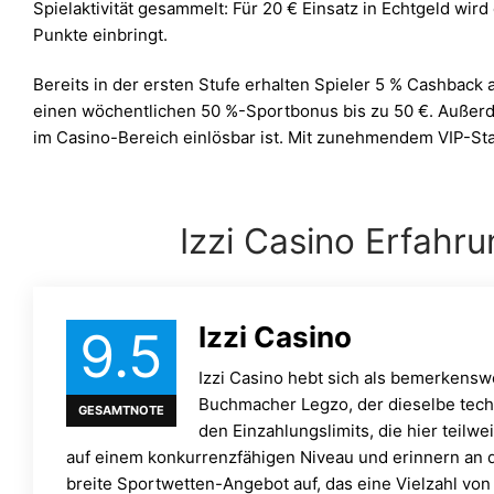
Spielaktivität gesammelt: Für 20 € Einsatz in Echtgeld wi
Punkte einbringt.
Bereits in der ersten Stufe erhalten Spieler 5 % Cashback a
einen wöchentlichen 50 %-Sportbonus bis zu 50 €. Außerd
im Casino-Bereich einlösbar ist. Mit zunehmendem VIP-Stat
Izzi Casino Erfahr
Izzi Casino
9.5
Izzi Casino hebt sich als bemerkensw
Buchmacher Legzo, der dieselbe techn
GESAMTNOTE
den Einzahlungslimits, die hier teil
auf einem konkurrenzfähigen Niveau und erinnern an d
breite Sportwetten-Angebot auf, das eine Vielzahl vo