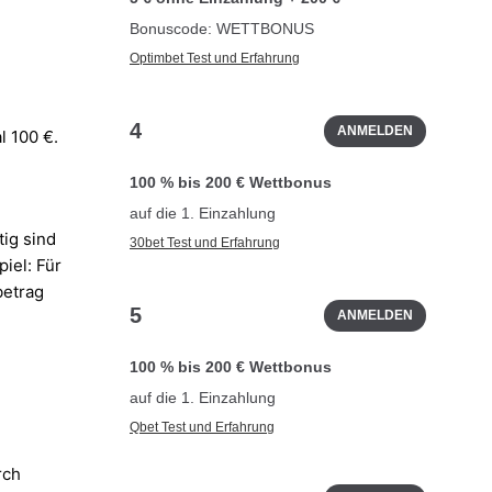
Bonuscode: WETTBONUS
Optimbet Test und Erfahrung
4
ANMELDEN
l 100 €.
100 % bis 200 € Wettbonus
auf die 1. Einzahlung
ig sind
30bet Test und Erfahrung
iel: Für
betrag
5
ANMELDEN
100 % bis 200 € Wettbonus
auf die 1. Einzahlung
Qbet Test und Erfahrung
rch